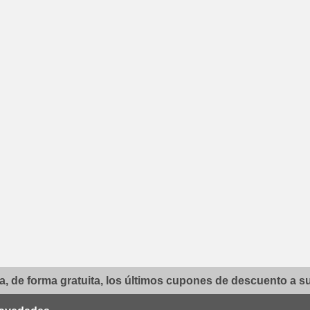
, de forma gratuita, los últimos cupones de descuento a su 