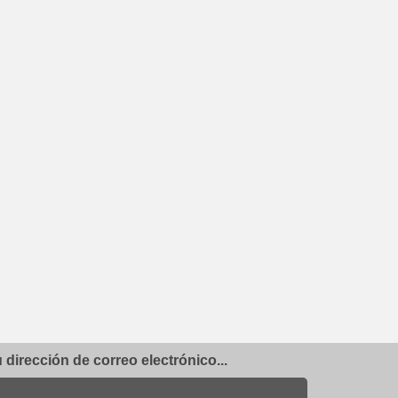
dirección de correo electrónico...