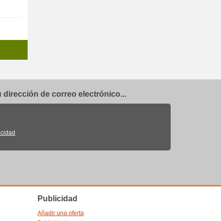
dirección de correo electrónico...
acidad
Publicidad
Añadir una oferta