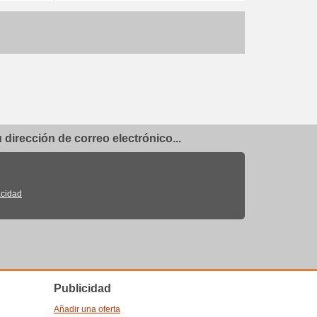
dirección de correo electrónico...
acidad
Publicidad
Añadir una oferta