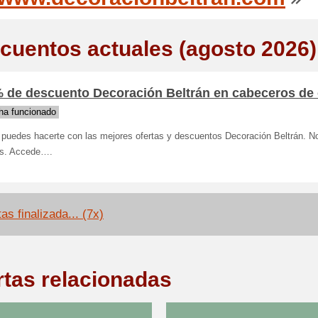
cuentos actuales (agosto 2026)
% de descuento Decoración Beltrán en cabeceros de
ha funcionado
puedes hacerte con las mejores ofertas y descuentos Decoración Beltrán. No
as. Accede….
as finalizada... (7x)
rtas relacionadas