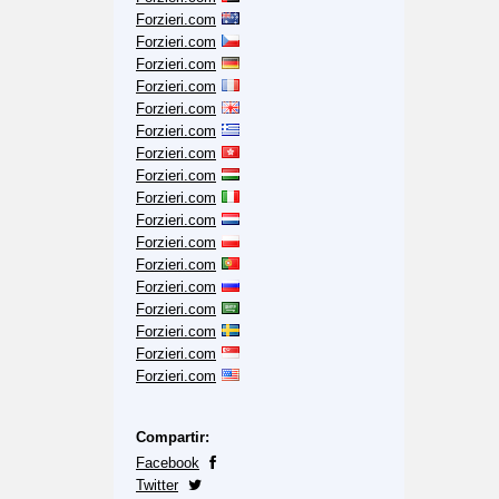
Forzieri.com
Forzieri.com
Forzieri.com
Forzieri.com
Forzieri.com
Forzieri.com
Forzieri.com
Forzieri.com
Forzieri.com
Forzieri.com
Forzieri.com
Forzieri.com
Forzieri.com
Forzieri.com
Forzieri.com
Forzieri.com
Forzieri.com
Compartir:
Facebook
Twitter