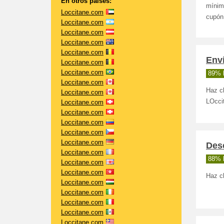
En otros países:
mínim
Loccitane.com
cupón
Loccitane.com
Loccitane.com
Loccitane.com
Loccitane.com
Enví
Loccitane.com
Loccitane.com
89% 
Loccitane.com
Haz cl
Loccitane.com
LOcci
Loccitane.com
Loccitane.com
Loccitane.com
Loccitane.com
Loccitane.com
Desc
Loccitane.com
88% 
Loccitane.com
Loccitane.com
Haz cl
Loccitane.com
Loccitane.com
Loccitane.com
Loccitane.com
Loccitane.com