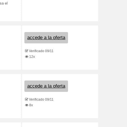
sa el
accede a la oferta
Verificado 09/11
12x
accede a la oferta
Verificado 09/11
8x