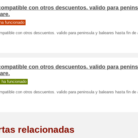
ompatible con otros descuentos. valido para penins
are.
ha funcionado
patible con otros descuentos. valido para peninsula y baleares hasta fin de 
ompatible con otros descuentos. valido para penins
are.
 ha funcionado
patible con otros descuentos. valido para peninsula y baleares hasta fin de 
rtas relacionadas