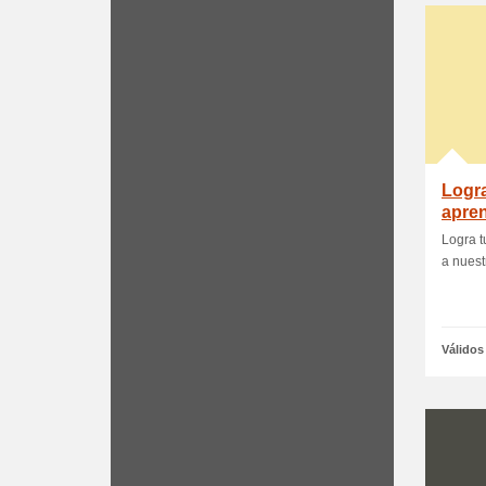
Logra
apren
instr
Logra t
a nuestr
Válidos