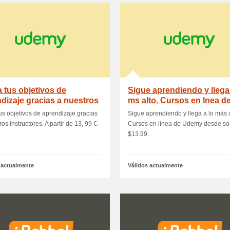
 tus objetivos de
Sigue aprendiendo y llega 
dizaje gracias a nuestros
ms alto. Cursos en lnea d
uctores.
Udemy d.
us objetivos de aprendizaje gracias
Sigue aprendiendo y llega a lo más a
os instructores. A partir de 13, 99 €.
Cursos en línea de Udemy desde so
$13.99.
 actualmente
Válidos actualmente