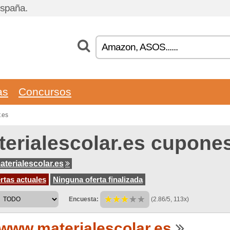
España.
as
Concursos
.es
terialescolar.es cupone
terialescolar.es
rtas actuales
Ninguna oferta finalizada
Encuesta:
(2.86/5, 113x)
www.materialescolar.es