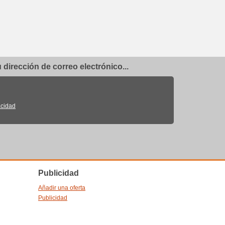
dirección de correo electrónico...
acidad
Publicidad
Añadir una oferta
Publicidad