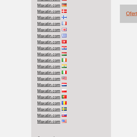
Maxatin.com
Maxatin.com
Ofert
Maxatin.com
Maxatin.com
Maxatin.com
Maxatin.com
Maxatin.com
Maxatin.com
Maxatin.com
Maxatin.com
Maxatin.com
Maxatin.com
Maxatin.com
Maxatin.com
Maxatin.com
Maxatin.com
Maxatin.com
Maxatin.com
Maxatin.com
Maxatin.com