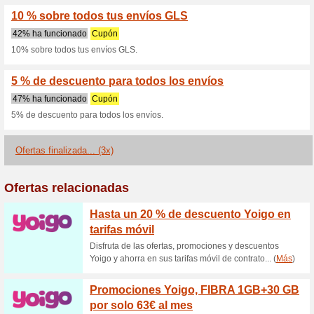
46% ha funcionado
Cupón
5% de descuento en todos los
5 % de descuento en 
47% ha funcionado
Cupón
5% de descuento en todos los