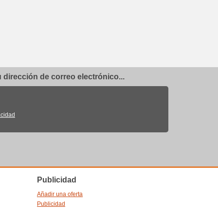
dirección de correo electrónico...
acidad
Publicidad
Añadir una oferta
Publicidad