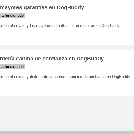
 mayores garantías en DogBuddy
ha funcionado
lic en el enlace y las mayores garantías las encuentras en DogBuddy.
rdería canina de confianza en DogBuddy
ha funcionado
ic en el enlace y disfruta de la guardería canina de confianza en DogBuddy.