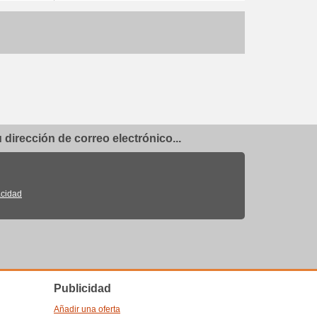
dirección de correo electrónico...
acidad
Publicidad
Añadir una oferta