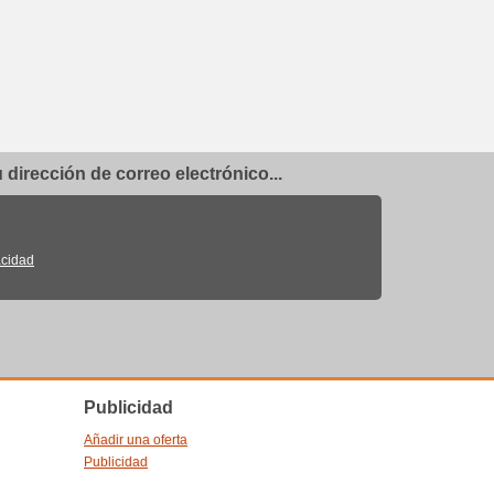
dirección de correo electrónico...
acidad
Publicidad
Añadir una oferta
Publicidad